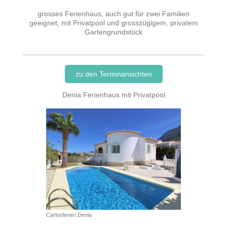
grosses Ferienhaus, auch gut für zwei Familien
geeignet, mit Privatpool und grosszügigem, privatem
Gartengrundstück
zu den Terminansichten
Denia Ferienhaus mit Privatpool
Carlosferien Denia