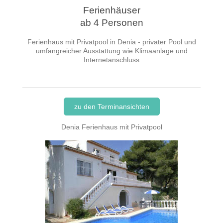
Ferienhäuser
ab 4 Personen
Ferienhaus mit Privatpool in Denia - privater Pool und
umfangreicher Ausstattung wie Klimaanlage und
Internetanschluss
zu den Terminansichten
Denia Ferienhaus mit Privatpool