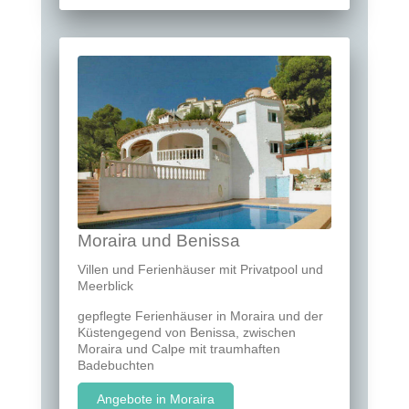
Moraira und Benissa
Villen und Ferienhäuser mit Privatpool und
Meerblick
gepflegte Ferienhäuser in Moraira und der
Küstengegend von Benissa, zwischen
Moraira und Calpe mit traumhaften
Badebuchten
Angebote in Moraira