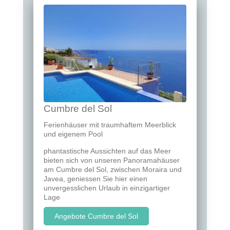
Cumbre del Sol
Ferienhäuser mit traumhaftem Meerblick
und eigenem Pool
phantastische Aussichten auf das Meer
bieten sich von unseren Panoramahäuser
am Cumbre del Sol, zwischen Moraira und
Javea, geniessen Sie hier einen
unvergesslichen Urlaub in einzigartiger
Lage
Angebote Cumbre del Sol