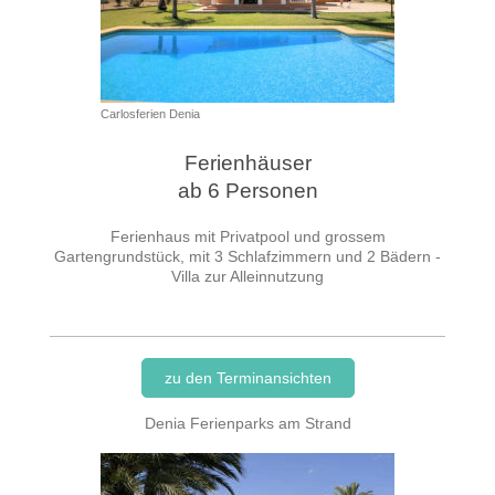
Carlosferien Denia
Ferienhäuser
ab 6 Personen
Ferienhaus mit Privatpool und grossem
Gartengrundstück, mit 3 Schlafzimmern und 2 Bädern -
Villa zur Alleinnutzung
zu den Terminansichten
Denia Ferienparks am Strand