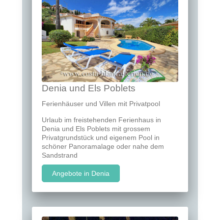
Denia und Els Poblets
Ferienhäuser und Villen mit Privatpool
Urlaub im freistehenden Ferienhaus in
Denia und Els Poblets mit grossem
Privatgrundstück und eigenem Pool in
schöner Panoramalage oder nahe dem
Sandstrand
Angebote in Denia