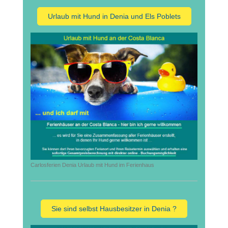
Urlaub mit Hund in Denia und Els Poblets
Carlosferien Denia Urlaub mit Hund im Ferienhaus
Sie sind selbst Hausbesitzer in Denia ?