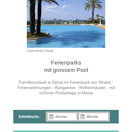
Carlosferien Denia
Ferienparks
mit grossem Pool
Familienurlaub in Denia im Ferienpark am Strand -
Ferienwohnungen - Bungalows - Reihenhäuser - mit
schöner Poolanlage in Denia