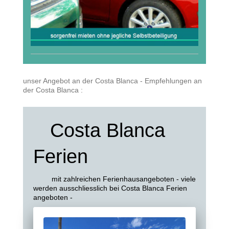
unser Angebot an der Costa Blanca - Empfehlungen an
der Costa Blanca :
Costa Blanca
Ferien
mit zahlreichen Ferienhausangeboten - viele
werden ausschliesslich bei Costa Blanca Ferien
angeboten -