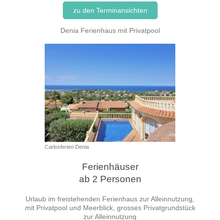
zu den Terminansichten
Denia Ferienhaus mit Privatpool
Carlosferien Denia
Ferienhäuser
ab 2 Personen
Urlaub im freistehenden Ferienhaus zur Alleinnutzung,
mit Privatpool und Meerblick, grosses Privatgrundstück
zur Alleinnutzung