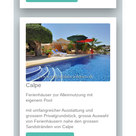
Calpe
Ferienhäuser zur Alleinnutzung mit
eigenem Pool
mit umfangreicher Ausstattung und
grossem Privatgrundstück, grosse Auswahl
von Ferienhäusern nahe den grossen
Sandstränden von Calpe