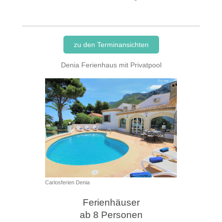
zu den Terminansichten
Denia Ferienhaus mit Privatpool
Carlosferien Denia
Ferienhäuser
ab 8 Personen