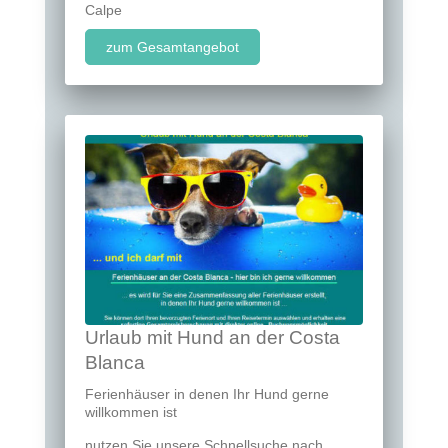
Calpe
zum Gesamtangebot
Urlaub mit Hund an der Costa
Blanca
Ferienhäuser in denen Ihr Hund gerne
willkommen ist
nutzen Sie unsere Schnellsuche nach