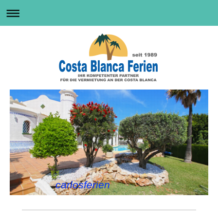
carlosferien