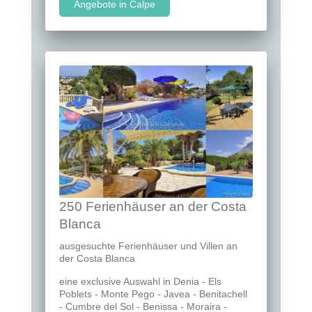
Angebote in Calpe
250 Ferienhäuser an der Costa
Blanca
ausgesuchte Ferienhäuser und Villen an
der Costa Blanca
eine exclusive Auswahl in Denia - Els
Poblets - Monte Pego - Javea - Benitachell
- Cumbre del Sol - Benissa - Moraira -