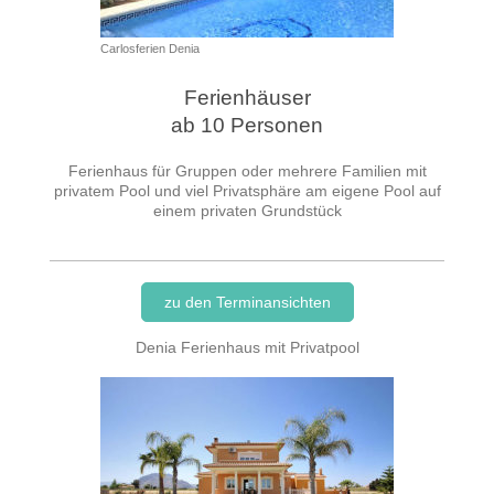
Carlosferien Denia
Ferienhäuser
ab 10 Personen
Ferienhaus für Gruppen oder mehrere Familien mit
privatem Pool und viel Privatsphäre am eigene Pool auf
einem privaten Grundstück
zu den Terminansichten
Denia Ferienhaus mit Privatpool