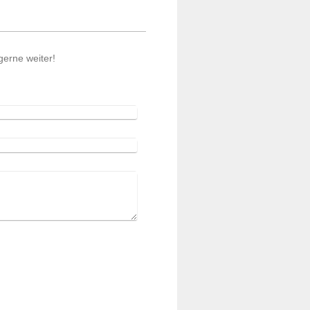
gerne weiter!